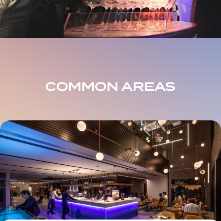
COMMON AREAS