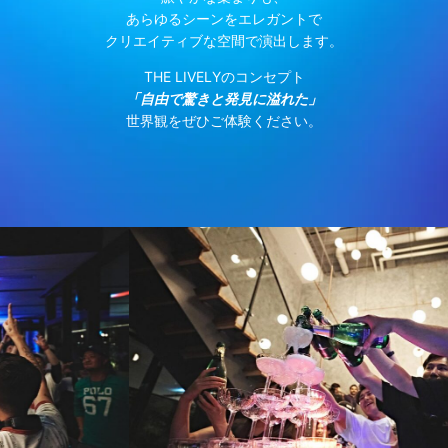
あらゆるシーンをエレガントで
クリエイティブな空間で演出します。
THE LIVELYのコンセプト
「自由で驚きと発見に溢れた」
世界観をぜひご体験ください。