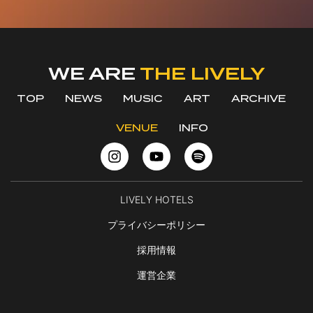
WE ARE
THE LIVELY
TOP
NEWS
MUSIC
ART
ARCHIVE
VENUE
INFO
LIVELY HOTELS
プライバシーポリシー
採用情報
運営企業