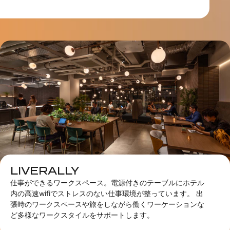
LIVERALLY
仕事ができるワークスペース。電源付きのテーブルにホテル
内の高速wifiでストレスのない仕事環境が整っています。​ 出
張時のワークスペースや旅をしながら働くワーケーションな
ど多様なワークスタイルをサポートします。