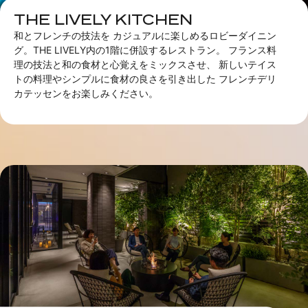
THE LIVELY KITCHEN
和とフレンチの技法を カジュアルに楽しめるロビーダイニン
グ。THE LIVELY内の1階に併設するレストラン。 フランス料
理の技法と和の食材と心覚えをミックスさせ、 新しいテイス
トの料理やシンプルに食材の良さを引き出した フレンチデリ
カテッセンをお楽しみください。