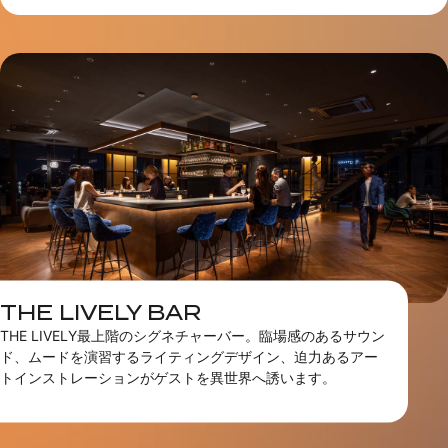
THE LIVELY BAR
THE LIVELY最上階のシグネチャーバー。臨場感のあるサウン
ド、ムードを演習するライティングデザイン、迫力あるアー
トインストレーションがゲストを異世界へ誘います。